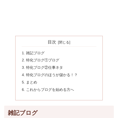
目次
雑記ブログ
特化ブログ①ブログ
特化ブログ②仕事ネタ
特化ブログのほうが儲かる！？
まとめ
これからブログを始める方へ
雑記ブログ