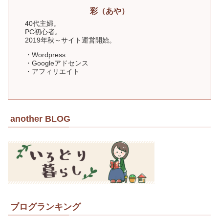
彩（あや）
40代主婦。
PC初心者。
2019年秋～サイト運営開始。
・Wordpress
・Googleアドセンス
・アフィリエイト
another BLOG
ブログランキング