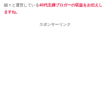
細々と運営している
40代主婦ブロガーの収益をお伝えし
ますね。
スポンサーリンク