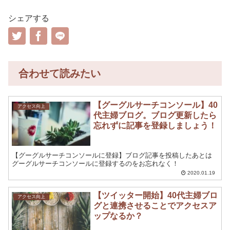
シェアする
合わせて読みたい
【グーグルサーチコンソール】40
アクセス向上
代主婦ブログ。ブログ更新したら
忘れずに記事を登録しましょう！
【グーグルサーチコンソールに登録】ブログ記事を投稿したあとは
グーグルサーチコンソールに登録するのをお忘れなく！
2020.01.19
【ツイッター開始】40代主婦ブロ
アクセス向上
グと連携させることでアクセスア
ップなるか？