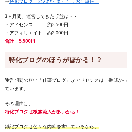
⇒
特化ブログ「のんびりまったりお仕事帳」
3ヶ月間、運営してきた収益は・・
・アドセンス 約3,500円
・アフィリエイト 約2,000円
合計 5,500円
特化ブログのほうが儲かる！？
運営期間の短い「仕事ブログ」がアドセンスは一番儲かっ
ています。
その理由は、
特化ブログは検索流入が多いから
！
雑記ブログは色々な内容を書いているから、