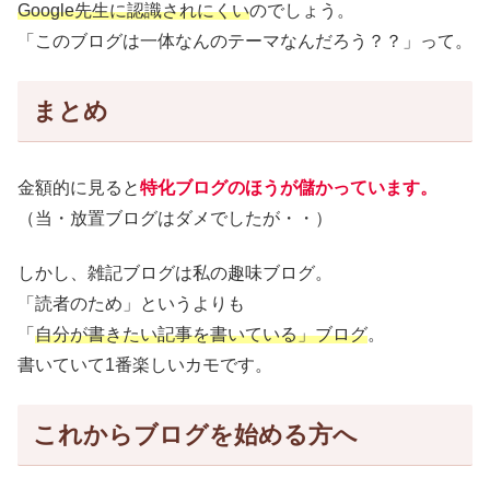
Google先生に認識されにくい
のでしょう。
「このブログは一体なんのテーマなんだろう？？」って。
まとめ
金額的に見ると
特化ブログのほうが儲かっています。
（当・放置ブログはダメでしたが・・）
しかし、雑記ブログは私の趣味ブログ。
「読者のため」というよりも
「
自分が書きたい記事を書いている」ブログ
。
書いていて1番楽しいカモです。
これからブログを始める方へ