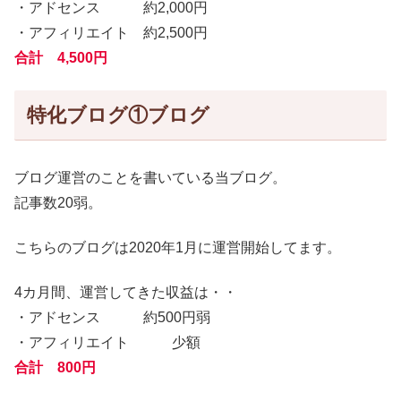
・アドセンス 約2,000円
・アフィリエイト 約2,500円
合計 4,500円
特化ブログ①ブログ
ブログ運営のことを書いている当ブログ。
記事数20弱。
こちらのブログは2020年1月に運営開始してます。
4カ月間、運営してきた収益は・・
・アドセンス 約500円弱
・アフィリエイト 少額
合計 800円