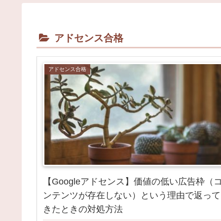
アドセンス合格
アドセンス合格
【Googleアドセンス】価値の低い広告枠（
ンテンツが存在しない）という理由で返って
きたときの対処方法