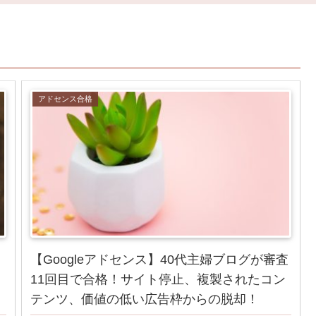
アドセンス合格
コ
【Googleアドセンス】40代主婦ブログが審査
11回目で合格！サイト停止、複製されたコン
テンツ、価値の低い広告枠からの脱却！