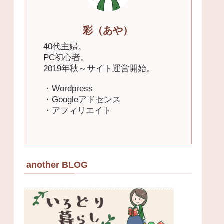
彩（あや）
40代主婦。
PC初心者。
2019年秋～サイト運営開始。
・Wordpress
・Googleアドセンス
・アフィリエイト
another BLOG